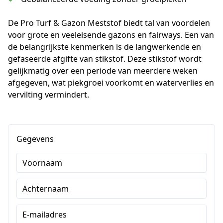
De Pro Turf & Gazon Meststof biedt tal van voordelen 
voor grote en veeleisende gazons en fairways. Een van 
de belangrijkste kenmerken is de langwerkende en 
gefaseerde afgifte van stikstof. Deze stikstof wordt 
gelijkmatig over een periode van meerdere weken 
afgegeven, wat piekgroei voorkomt en waterverlies en 
vervilting vermindert.
Gegevens
Voornaam
Achternaam
E-mailadres