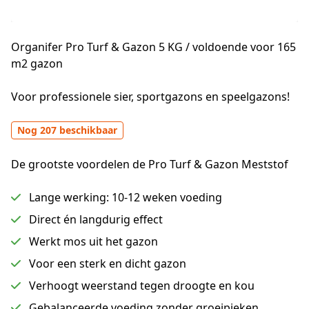
Organifer Pro Turf & Gazon 5 KG / voldoende voor 165
m2 gazon
Voor professionele sier, sportgazons en speelgazons!
Nog 207 beschikbaar
De grootste voordelen de Pro Turf & Gazon Meststof
Lange werking: 10-12 weken voeding
Direct én langdurig effect
Werkt mos uit het gazon
Voor een sterk en dicht gazon
Verhoogt weerstand tegen droogte en kou
Gebalanceerde voeding zonder groeipieken