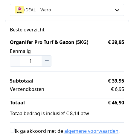
iDEAL | Wero
Besteloverzicht
Organifer Pro Turf & Gazon (5KG)
€ 39,95
Eenmalig
Subtotaal
€ 39,95
Verzendkosten
€ 6,95
Totaal
€ 46,90
Totaalbedrag is inclusief € 8,14 btw
Ik ga akkoord met de
algemene voorwaarden
.