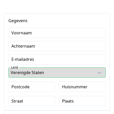
Gegevens
Voornaam
Achternaam
E-mailadres
Land
Postcode
Huisnummer
Straat
Plaats