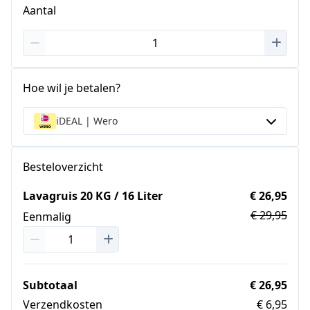
Aantal
Hoe wil je betalen?
iDEAL | Wero
Besteloverzicht
Lavagruis 20 KG / 16 Liter
€ 26,95
€ 29,95
Eenmalig
Subtotaal
€ 26,95
Verzendkosten
€ 6,95