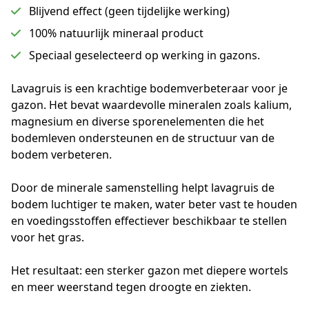
Blijvend effect (geen tijdelijke werking)
100% natuurlijk mineraal product
Speciaal geselecteerd op werking in gazons.
Lavagruis is een krachtige bodemverbeteraar voor je 
gazon. Het bevat waardevolle mineralen zoals kalium, 
magnesium en diverse sporenelementen die het 
bodemleven ondersteunen en de structuur van de 
bodem verbeteren.
Door de minerale samenstelling helpt lavagruis de 
bodem luchtiger te maken, water beter vast te houden 
en voedingsstoffen effectiever beschikbaar te stellen 
voor het gras.
Het resultaat: een sterker gazon met diepere wortels 
en meer weerstand tegen droogte en ziekten.