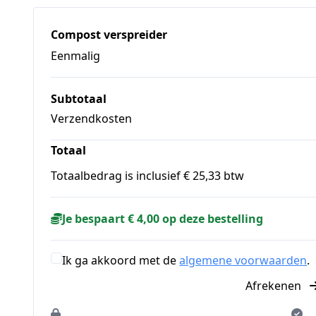
Compost verspreider
Eenmalig
Subtotaal
Verzendkosten
Totaal
Totaalbedrag is inclusief € 25,33 btw
Je bespaart € 4,00 op deze bestelling
Ik ga akkoord met de
algemene voorwaarden
.
Afrekenen