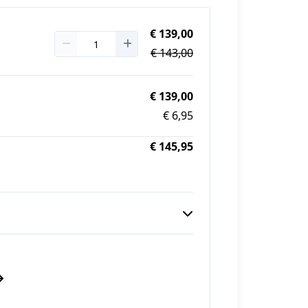
€ 139,00
€ 143,00
€ 139,00
€ 6,95
€ 145,95