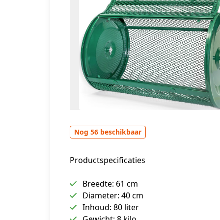
Nog 56 beschikbaar
Productspecificaties
Breedte: 61 cm
Diameter: 40 cm
Inhoud: 80 liter
Gewicht: 8 kilo