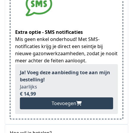
Extra optie - SMS notificaties
Mis geen enkel onderhoud! Met SMS-
notificaties krijg je direct een seintje bij
nieuwe gazonwerkzaamheden, zodat je nooit
meer achter de feiten aanloopt.
Ja! Voeg deze aanbieding toe aan mijn
bestelling!
Jaarlijks
€ 14,99
Toevoegen