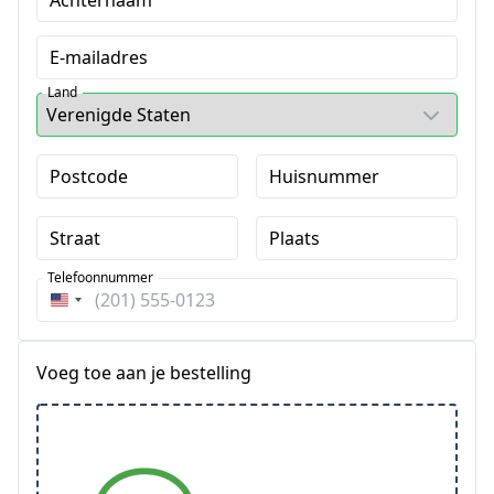
Achternaam
E-mailadres
Land
Postcode
Huisnummer
Straat
Plaats
Telefoonnummer
Verenigde
Staten
+1
Voeg toe aan je bestelling