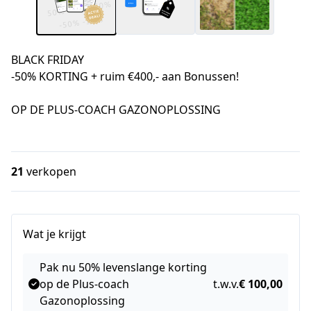
BLACK FRIDAY
-50% KORTING + ruim €400,- aan Bonussen!
OP DE PLUS-COACH GAZONOPLOSSING
21
verkopen
Wat je krijgt
Pak nu 50% levenslange korting
op de Plus-coach
t.w.v.
€ 100,00
Gazonoplossing